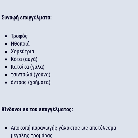
Συναφή επαγγέλματα:
Τροφός
Ηθοποιά
Χορεύτρια
Κότα (αυγά)
Κατσίκα (γάλα)
τσιντσιλά (γούνα)
άντρας (χρήματα)
Κίνδυνοι εκ του επαγγέλματος:
Αποκοπή παραγωγής γάλακτος ως αποτέλεσμα
μεγάλης τρομάρας