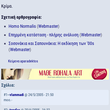
Κρίμα.
Σχετική αρθρογραφία:
Homo Normalis
(
Webmaster
)
Επηρμένη κατάσταση - πλήρης ανάλυση
(
Webmaster
)
Σοσονάκια και Σαπουνάκια: Η εκδίκηση των '00s
(
Webmaster
)
Κείμενα
aparadektos
Σχόλια:
#1~
vlammadi
@ 24/5/2005 - 21:50
moo.-