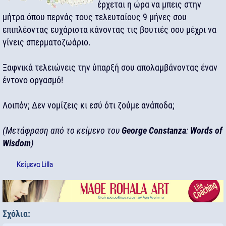
έρχεται η ώρα να μπεις στην
μήτρα όπου περνάς τους τελευταίους 9 μήνες σου
επιπλέοντας ευχάριστα κάνοντας τις βουτιές σου μέχρι να
γίνεις σπερματοζωάριο.
Ξαφνικά τελειώνεις την ύπαρξή σου απολαμβάνοντας έναν
έντονο οργασμό!
Λοιπόν; Δεν νομίζεις κι εσύ ότι ζούμε ανάποδα;
(Μετάφραση από το κείμενο του
George Constanza
:
Words of
Wisdom
)
Κείμενα
Lilla
Σχόλια: