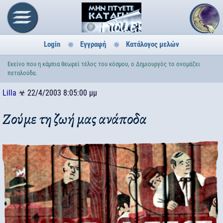
Login
Εγγραφή
Κατάλογος μελών
Εκείνο που η κάμπια θεωρεί τέλος του κόσμου, ο Δημιουργός το ονομάζει
πεταλούδα.
Lilla
☣
22/4/2003 8:05:00 μμ
Ζούμε τη ζωή μας ανάποδα