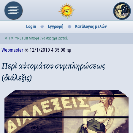
Login
Εγγραφή
Κατάλογος μελών
ΜΗ ΦΤΥΝΕΤΕ!!! Μπορεί να σας χρειαστεί.
Webmaster
☣
12/1/2010 4:35:00 πμ
Περὶ αὐτομάτου συμπληρώσεως
(διάλεξις)