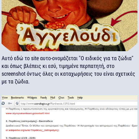
Αυτό εδώ το site αυτο-ονομάζεται "Ο ειδικός για τα ζώδια"
και όπως βλέπεις κι εσύ, τιμημένε περπατητή, στο
screenshot όντως όλες οι καταχωρήσεις του είναι σχετικές
με τα ζώδια.